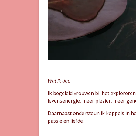
Wat ik doe
Ik begeleid vrouwen bij het exploreren
levensenergie, meer plezier, meer gen
Daarnaast ondersteun ik koppels in he
passie en liefde.