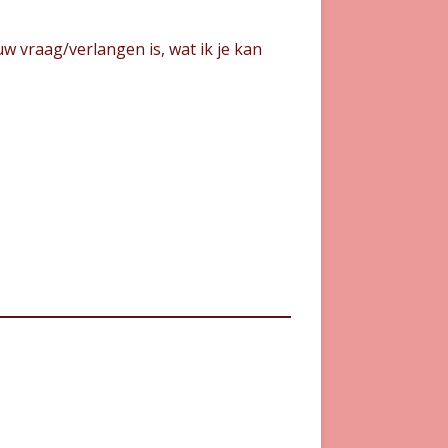
w vraag/verlangen is, wat ik je kan