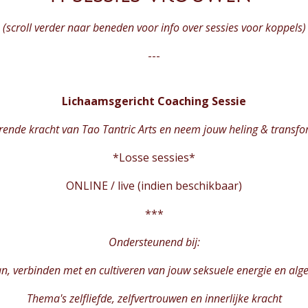
(scroll verder naar beneden voor info over sessies voor koppels)
---
Lichaamsgericht Coaching Sessie
ende kracht van Tao Tantric Arts en neem jouw heling & transfo
*Losse sessies*
ONLINE / live (indien beschikbaar)
***
Ondersteunend bij:
n, verbinden met en cultiveren van jouw seksuele energie en alg
Thema's zelfliefde, zelfvertrouwen en innerlijke kracht