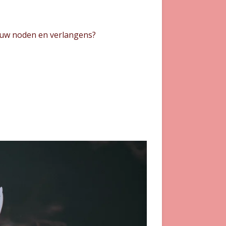
ouw noden en verlangens?