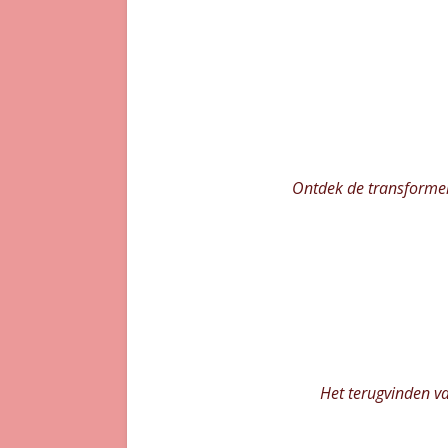
Ontdek de transformer
Het terugvinden va