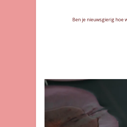
Ben je nieuwsgierig hoe