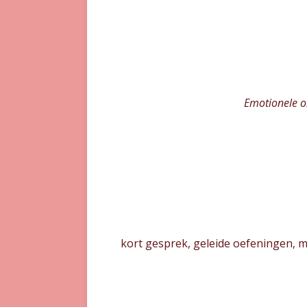
Emotionele o
kort gesprek, geleide oefeningen, me