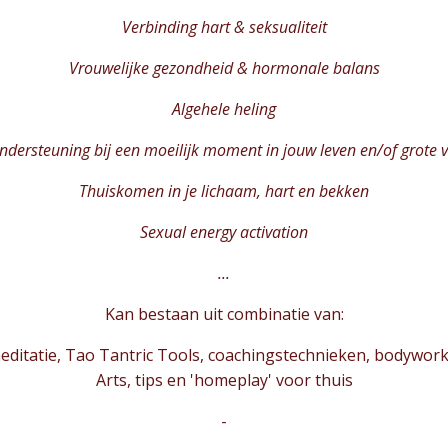
Verbinding hart & seksualiteit
Vrouwelijke gezondheid & hormonale balans
Algehele heling
ndersteuning bij een moeilijk moment in jouw leven en/of grote 
Thuiskomen in je lichaam, hart en bekken
Sexual energy activation
...
Kan bestaan uit combinatie van:
ditatie, Tao Tantric Tools, coachingstechnieken, bodywork (i
Arts, tips en 'homeplay' voor thuis
-