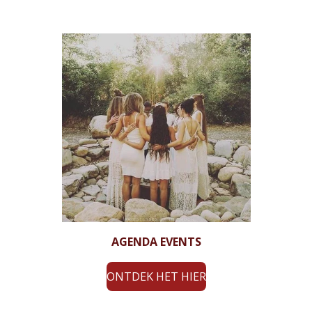
AGENDA EVENTS
ONTDEK HET HIER