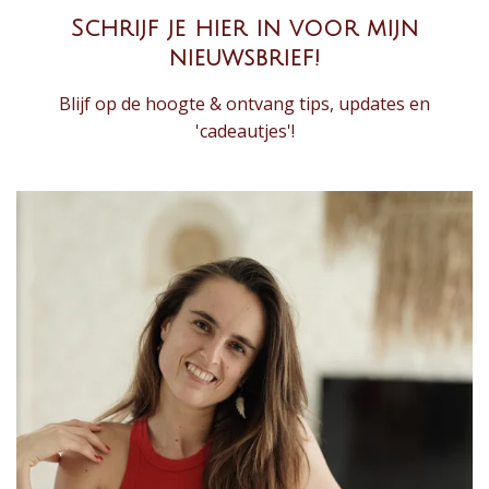
Schrijf je hier in voor mijn
nieuwsbrief!
Blijf op de hoogte & ontvang tips, updates en
'cadeautjes'!