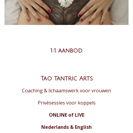
1:1 aanbod
Tao Tantric Arts
Coaching & lichaamswerk voor vrouwen
Privésessies voor koppels
ONLINE of LIVE
Nederlands & English