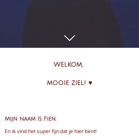
Welkom,
mooie ziel! ♥
Mijn naam is Fien.
En ik vind het super fijn dat je hier bent!