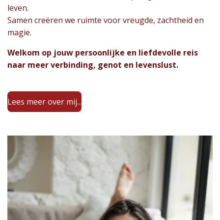
leven.
Samen creëren we ruimte voor vreugde, zachtheid en
magie.
Welkom op jouw persoonlijke en liefdevolle reis
naar meer verbinding, genot en levenslust.
Lees meer over mij...