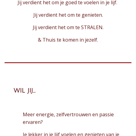
Jij verdient het om je goed te voelen in je lijf.
Jij verdient het om te genieten.
Jij verdient het om te STRALEN.
& Thuis te komen in jezelf.
wil jij...
Meer energie, zelfvertrouwen en passie
ervaren?
Je lekker in je lijf voelen en genieten van je