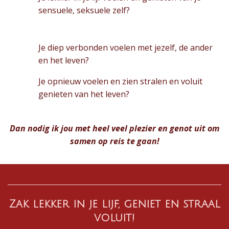
sensuele, seksuele zelf?
Je diep verbonden voelen met jezelf, de ander
en het leven?
Je opnieuw voelen en zien stralen en voluit
genieten van het leven?
Dan nodig ik jou met heel veel plezier en genot uit om
samen op reis te gaan!
Zak lekker in je lijf, geniet en straal
voluit!