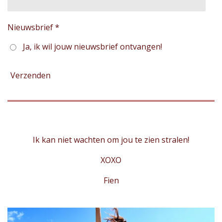
Nieuwsbrief *
Ja, ik wil jouw nieuwsbrief ontvangen!
Verzenden
Ik kan niet wachten om jou te zien stralen!
XOXO
Fien