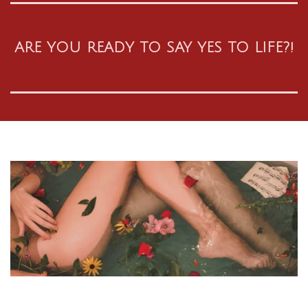
ARE YOU READY TO SAY YES TO LIFE?!