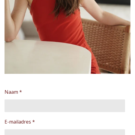
Naam *
E-mailadres *