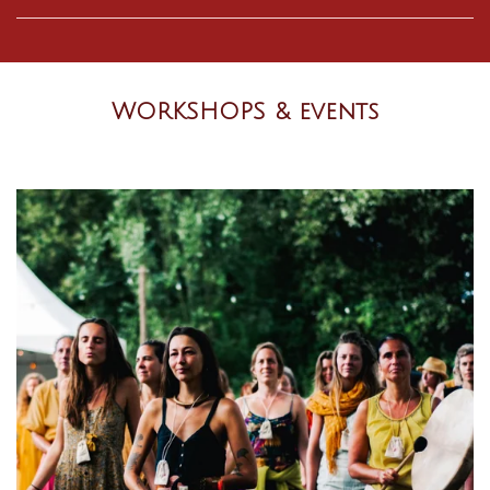
WORKSHOPS & events