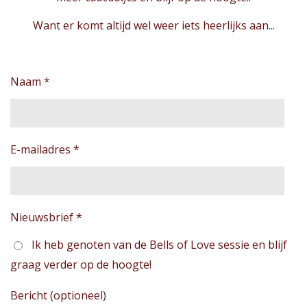
Want er komt altijd wel weer iets heerlijks aan...
Naam *
E-mailadres *
Nieuwsbrief *
Ik heb genoten van de Bells of Love sessie en blijf
graag verder op de hoogte!
Bericht (optioneel)