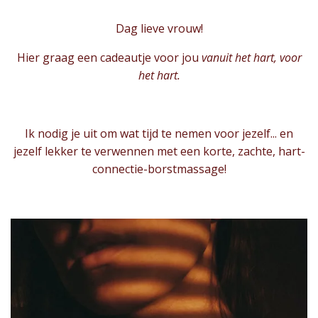
Dag lieve vrouw!
Hier graag een cadeautje voor jou
vanuit het hart, voor
het hart.
Ik nodig je uit om wat tijd te nemen voor jezelf... en
jezelf lekker te verwennen met een korte, zachte, hart-
connectie-borstmassage!