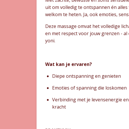
uit om volledig te ontspannen én alles w
welkom te heten. Ja, ook emoties, sens
Deze massage omvat het volledige lic
en met respect voor jouw grenzen - al d
yoni.
Wat kan je ervaren?
Diepe ontspanning en genieten
Emoties of spanning die loskomen
Verbinding met je levensenergie en
kracht