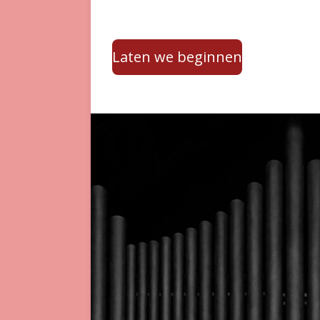
Laten we beginnen